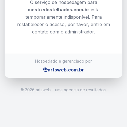
O serviço de hospedagem para
mestredostelhados.com.br
está
temporariamente indisponível. Para
restabelecer o acesso, por favor, entre em
contato com o administrador.
Hospedado e gerenciado por
artsweb.com.br
©
2026 artsweb – uma agencia de resultados.