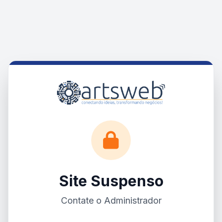
Site Suspenso
Contate o Administrador