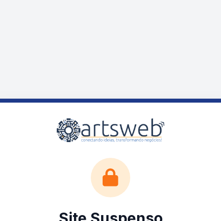
Site Suspenso