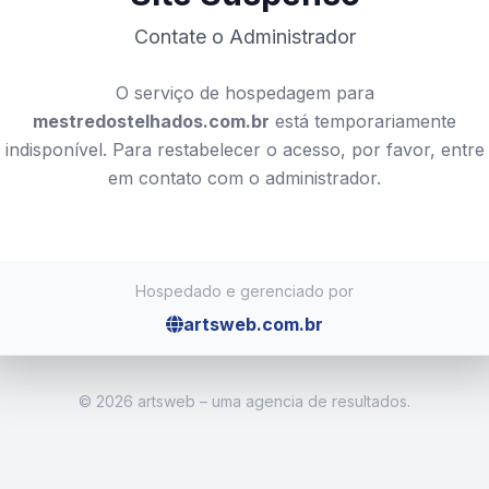
Contate o Administrador
O serviço de hospedagem para
mestredostelhados.com.br
está temporariamente
indisponível. Para restabelecer o acesso, por favor, entre
em contato com o administrador.
Hospedado e gerenciado por
artsweb.com.br
©
2026 artsweb – uma agencia de resultados.